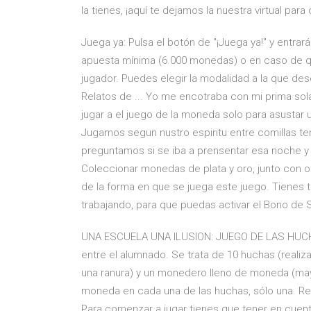
la tienes, ¡aquí te dejamos la nuestra virtual par
Juega ya: Pulsa el botón de "¡Juega ya!" y entrar
apuesta mínima (6.000 monedas) o en caso de qu
jugador. Puedes elegir la modalidad a la que des
Relatos de ... Yo me encotraba con mi prima sola
jugar a el juego de la moneda solo para asustar 
Jugamos segun nustro espiritu entre comillas ten
preguntamos si se iba a prensentar esa noche y di
Coleccionar monedas de plata y oro, junto con o
de la forma en que se juega este juego. Tienes t
trabajando, para que puedas activar el Bono de 
UNA ESCUELA UNA ILUSION: JUEGO DE LAS HUCHAS
entre el alumnado. Se trata de 10 huchas (reali
una ranura) y un monedero lleno de moneda (ma
moneda en cada una de las huchas, sólo una. Reg
Para comenzar a jugar tienes que tener en cuen