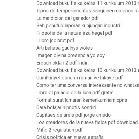
Download buku fisika kelas 11 kurikulum 2013 
Tipos de temperamentos sanguineo colerico me
La maldicion del ganador pdf
Bab penutup laporan kunjungan industri
Filosofia de la naturaleza hegel pdf
Llibre joc brut pdf
Arti bahasa gaulnya woles
Imagen divina presencia yo soy
Erosun okları 2 pdf indir
Download buku fisika kelas 10 kurikulum 2013 
Cumhuriyet dönemi roman ve hikaye pdf
Como ter uma conversa interessante no wha
Libro el palacio de la luna pdf gratis
Format surat lamaran kemenkumham cpns
Cara belajar hipnotis sendiri
Capitães de areia pdf jorge amado
Los creadores de la nueva fisica pdf download
Mifid 2 regulation pdf
Crisis politica en nueva españa