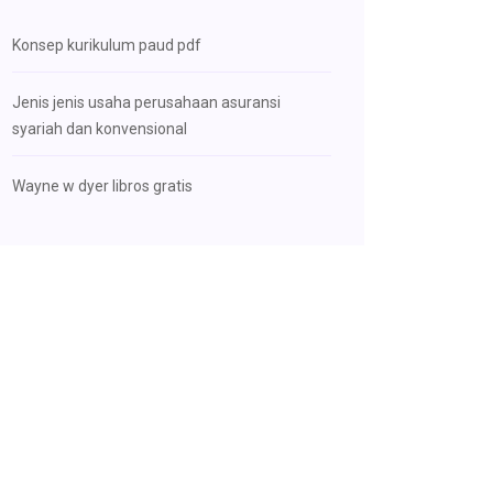
Konsep kurikulum paud pdf
Jenis jenis usaha perusahaan asuransi
syariah dan konvensional
Wayne w dyer libros gratis