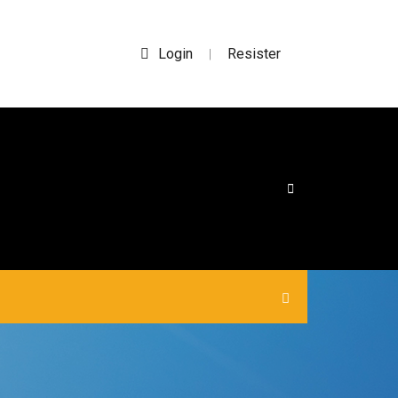
Login
Resister
|