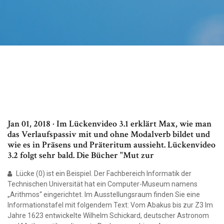
Jan 01, 2018 · Im Lückenvideo 3.1 erklärt Max, wie man
das Verlaufspassiv mit und ohne Modalverb bildet und
wie es in Präsens und Präteritum aussieht. Lückenvideo
3.2 folgt sehr bald. Die Bücher "Mut zur
Lücke (0) ist ein Beispiel. Der Fachbereich Informatik der
Technischen Universität hat ein Computer-Museum namens
„Arithmos“ eingerichtet. Im Ausstellungsraum finden Sie eine
Informationstafel mit folgendem Text: Vom Abakus bis zur Z3 Im
Jahre 1623 entwickelte Wilhelm Schickard, deutscher Astronom