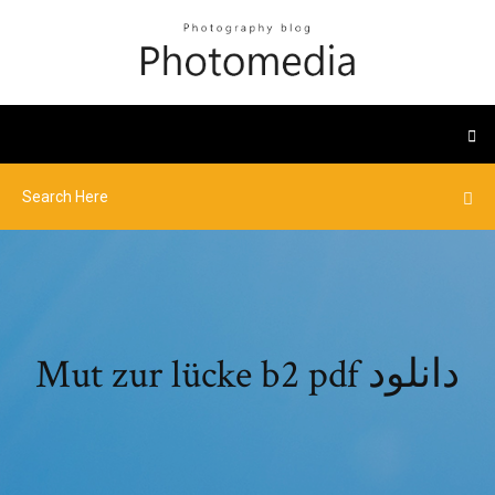
Mut zur lücke b2 pdf دانلود