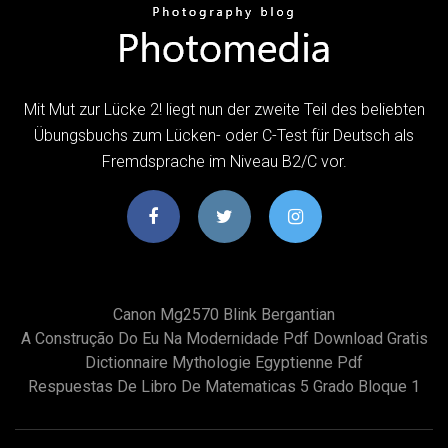
Mit Mut zur Lücke 2! liegt nun der zweite Teil des beliebten
Übungsbuchs zum Lücken- oder C-Test für Deutsch als
Fremdsprache im Niveau B2/C vor.
Canon Mg2570 Blink Bergantian
A Construção Do Eu Na Modernidade Pdf Download Gratis
Dictionnaire Mythologie Egyptienne Pdf
Respuestas De Libro De Matematicas 5 Grado Bloque 1