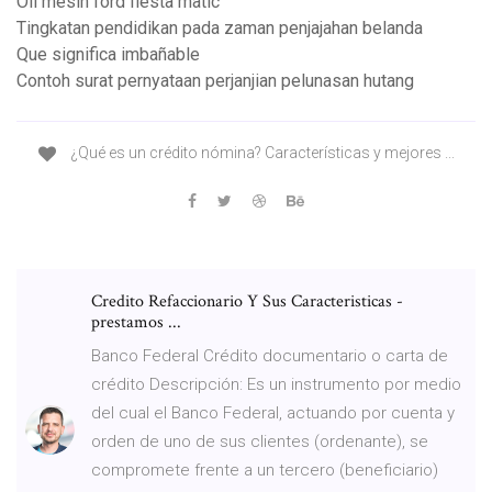
Oli mesin ford fiesta matic
Tingkatan pendidikan pada zaman penjajahan belanda
Que significa imbañable
Contoh surat pernyataan perjanjian pelunasan hutang
¿Qué es un crédito nómina? Características y mejores ...
Credito Refaccionario Y Sus Caracteristicas -
prestamos ...
Banco Federal Crédito documentario o carta de
crédito Descripción: Es un instrumento por medio
del cual el Banco Federal, actuando por cuenta y
orden de uno de sus clientes (ordenante), se
compromete frente a un tercero (beneficiario)