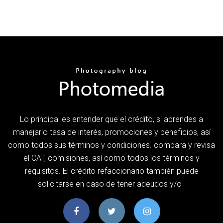
Lo principal es entender que el crédito, si aprendes a
manejarlo tasa de interés, promociones y beneficios, así
como todos sus términos y condiciones. compara y revisa
el CAT, comisiones, así como todos los términos y
requisitos. El crédito refaccionario también puede
solicitarse en caso de tener adeudos y/o