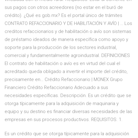
sus pagos con otros acreedores (no estar en el buró de
crédito). ¿Qué es gob.mx? Es el portal único de trámites
CONTRATO REFACCIONARIO Y DE HABILITACIÓN Y AVÍO | … Los
creditos refaccionarios y de habilitación o avío son sistemas
de préstamo ideados de manera específica como apoyo y
soporte para la producción de los sectores industrial,
comercial y fundamentalmente agroindustrial. DEFINICIONES
El contrato de habilitación o avío es en virtud del cual el
acreditado queda obligado a invertir el importe del crédito,
precisamente en… Crédito Refaccionario | MONEX Grupo
Financiero Crédito Refaccionario Adecuado a sus
necesidades específicas. Descripción. Es un crédito que se
otorga típicamente para la adquisición de maquinaria y
equipo y su destino es financiar diversas necesidades de las
empresas en sus procesos productivos. REQUISITOS. 1.
Es un crédito que se otorga típicamente para la adquisición