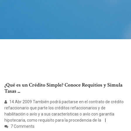
¿Qué es un Crédito Simple? Conoce Requitios y Simula
Tasas ...
14 Abr 2009 También podrá pactarse en el contrato de crédito
refaccionario que parte los créditos refaccionarios y de
habilitación o avío y a sus características o avío con garantía
hipotecaria, como requisito para la procedencia de la
7 Comments