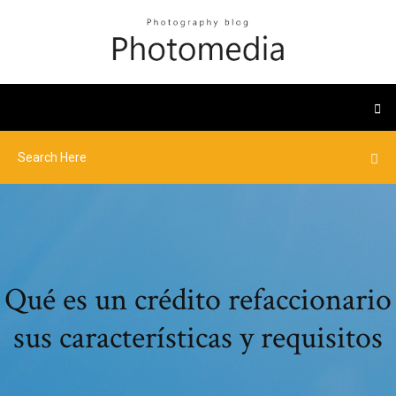
Qué es un crédito refaccionario
sus características y requisitos