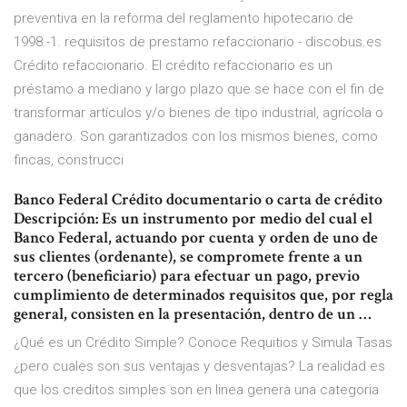
preventiva en la reforma del reglamento hipotecario de
1998.-1. requisitos de prestamo refaccionario - discobus.es
Crédito refaccionario. El crédito refaccionario es un
préstamo a mediano y largo plazo que se hace con el fin de
transformar artículos y/o bienes de tipo industrial, agrícola o
ganadero. Son garantizados con los mismos bienes, como
fincas, construcci
Banco Federal Crédito documentario o carta de crédito
Descripción: Es un instrumento por medio del cual el
Banco Federal, actuando por cuenta y orden de uno de
sus clientes (ordenante), se compromete frente a un
tercero (beneficiario) para efectuar un pago, previo
cumplimiento de determinados requisitos que, por regla
general, consisten en la presentación, dentro de un …
¿Qué es un Crédito Simple? Conoce Requitios y Simula Tasas
¿pero cuales son sus ventajas y desventajas? La realidad es
que los creditos simples son en linea genera una categoria