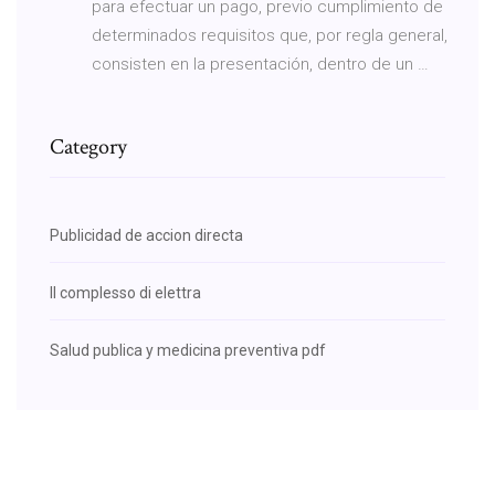
para efectuar un pago, previo cumplimiento de
determinados requisitos que, por regla general,
consisten en la presentación, dentro de un …
Category
Publicidad de accion directa
Il complesso di elettra
Salud publica y medicina preventiva pdf