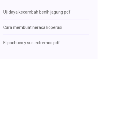
Uji daya kecambah benih jagung pdf
Cara membuat neraca koperasi
El pachuco y sus extremos pdf