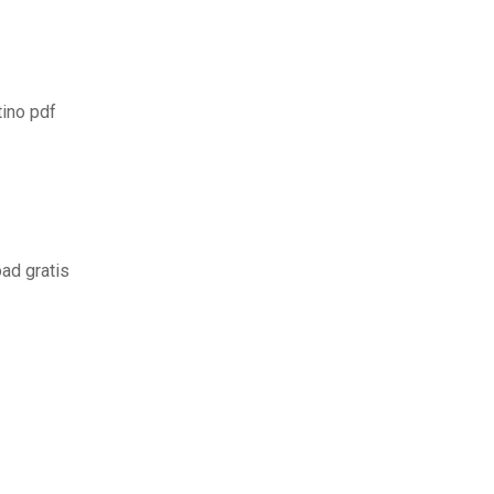
ino pdf
ad gratis