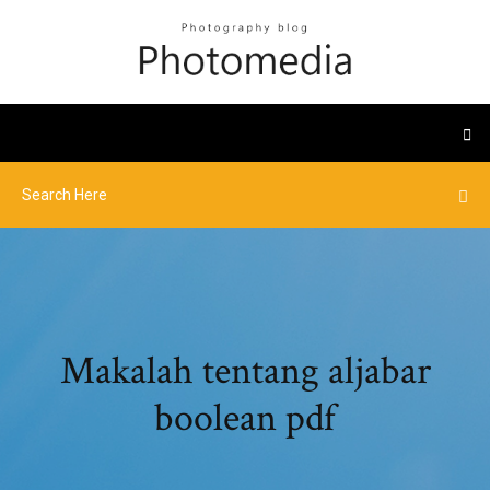
Makalah tentang aljabar
boolean pdf