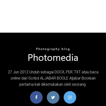
27 Jun 2012 Unduh sebagai DOCX, PDF, TXT atau baca
online dari Scribd ALJABAR BOOLE Aljabar Boolean
pertama kali dikemukakan oleh seorang