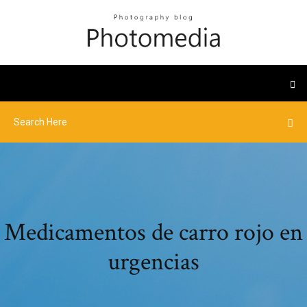
Medicamentos de carro rojo en
urgencias