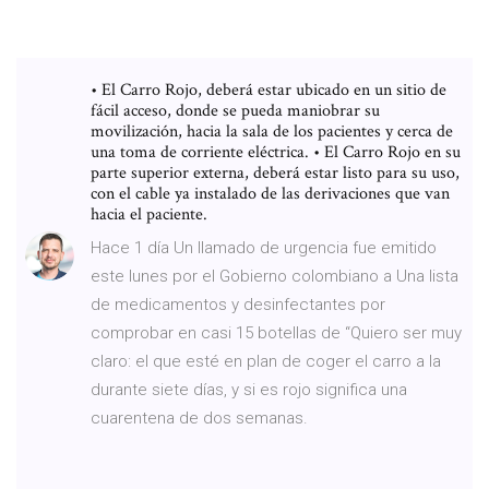
• El Carro Rojo, deberá estar ubicado en un sitio de
fácil acceso, donde se pueda maniobrar su
movilización, hacia la sala de los pacientes y cerca de
una toma de corriente eléctrica. • El Carro Rojo en su
parte superior externa, deberá estar listo para su uso,
con el cable ya instalado de las derivaciones que van
hacia el paciente.
Hace 1 día Un llamado de urgencia fue emitido
este lunes por el Gobierno colombiano a Una lista
de medicamentos y desinfectantes por
comprobar en casi 15 botellas de “Quiero ser muy
claro: el que esté en plan de coger el carro a la
durante siete días, y si es rojo significa una
cuarentena de dos semanas.