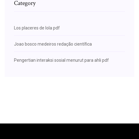
Category
Los placeres de lola pdf
Joao bosco medeiros redação científica
Pengertian interaksi sosial menurut para ahli pdf