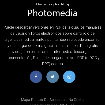
Puede descargar versiones en PDF de la guía, los manuales
de usuario y libros electrónicos sobre carro rojo de
urgencias medicamentos pdf, también se puede encontrar
y descargar de forma gratuita un manual en línea gratis
(avisos) con principiante e intermedio, Descargas de
documentación, Puede descargar archivos PDF (o DOC y
PPT) acerca
Mapa Pontos De Acupuntura Na Orelha