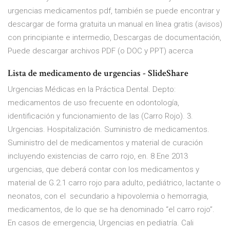
urgencias medicamentos pdf, también se puede encontrar y
descargar de forma gratuita un manual en línea gratis (avisos)
con principiante e intermedio, Descargas de documentación,
Puede descargar archivos PDF (o DOC y PPT) acerca
Lista de medicamento de urgencias - SlideShare
Urgencias Médicas en la Práctica Dental. Depto:
medicamentos de uso frecuente en odontología,
identificación y funcionamiento de las (Carro Rojo). 3.
Urgencias. Hospitalización. Suministro de medicamentos.
Suministro del de medicamentos y material de curación
incluyendo existencias de carro rojo, en. 8 Ene 2013
urgencias, que deberá contar con los medicamentos y
material de G.2.1 carro rojo para adulto, pediátrico, lactante o
neonatos, con el secundario a hipovolemia o hemorragia,
medicamentos, de lo que se ha denominado “el carro rojo”.
En casos de emergencia, Urgencias en pediatría. Cali