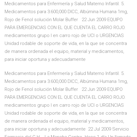
Medicamentos para Enfermería y Salud Materno Infantil. 5.
Medicamentos para 3:600,000 DICC, Albúmina Humana 1mg,
Rojo de Fenol solución Molar Buffer 22 Jun 2009 EQUIPO
PARA EMERGENCIAS CON EL QUE CUENTA EL CARRO ROJO.
medicamentos grupo I en carro rojo de UCI o URGENCIAS
Unidad rodable de soporte de vida, en la que se concentra
de manera ordenada el equipo, material y medicamentos,
para iniciar oportuna y adecuadamente
Medicamentos para Enfermería y Salud Materno Infantil. 5.
Medicamentos para 3:600,000 DICC, Albúmina Humana 1mg,
Rojo de Fenol solución Molar Buffer 22 Jun 2009 EQUIPO
PARA EMERGENCIAS CON EL QUE CUENTA EL CARRO ROJO.
medicamentos grupo I en carro rojo de UCI o URGENCIAS
Unidad rodable de soporte de vida, en la que se concentra
de manera ordenada el equipo, material y medicamentos,
para iniciar oportuna y adecuadamente 22 Jul 2009 Servicio